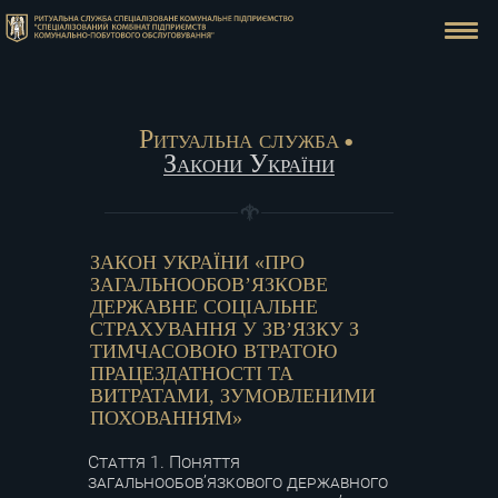
Ритуальна служба
Закони України
ЗАКОН УКРАЇНИ «ПРО
ЗАГАЛЬНООБОВ’ЯЗКОВЕ
ДЕРЖАВНЕ СОЦІАЛЬНЕ
СТРАХУВАННЯ У ЗВ’ЯЗКУ З
ТИМЧАСОВОЮ ВТРАТОЮ
ПРАЦЕЗДАТНОСТІ ТА
ВИТРАТАМИ, ЗУМОВЛЕНИМИ
ПОХОВАННЯМ»
Стаття 1. Поняття
загальнообов’язкового державного