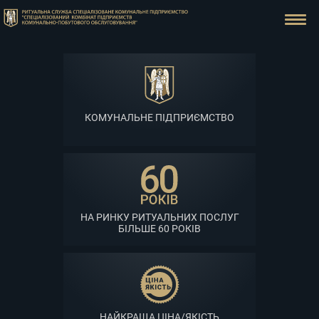
КОМУНАЛЬНЕ ПІДПРИЄМСТВО
НА РИНКУ РИТУАЛЬНИХ ПОСЛУГ
БІЛЬШЕ 60 РОКІВ
НАЙКРАЩА ЦІНА/ЯКІСТЬ